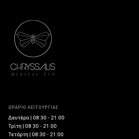
ΩΡΑΡΙΟ ΛΕΙΤΟΥΡΓΙΑΣ
Δευτέρα | 08:30 - 21:00
Τρίτη | 08:30 - 21:00
Τετάρτη | 08:30 - 21:00