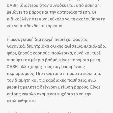
DASH, ιδιαίτερα όταν συνοδεύεται από άσκηση,
μειώνει το βάρος και την αρτηριακή πίεση. Οι
ειδικοί λένε ότι είναι εύκολο να τη ακολουθήσετε
και να αισθανθείτε κορεσμό.
Η μεσογειακή διατροφή περιέχει φρούτα,
λαχανικά, δημητριακά ολικής αλέσεως, ελαιόλαδο,
ψάρι, ξηρούς καρπούς, πουλερικά, αυγά και τυρί-
γιαούρτι σε μέτριο βαθμό, είναι παρόμοια με τη
DASH, αλλά χωρίς τους συγκεκριμένους
περιορισμούς. Πιστεύεται ότι προστατεύει από
τον διαβήτη και τις καρδιακές παθήσεις, ενώ
μερικές μελέτες δείχνουν μείωση βάρους. Είναι
επίσης εύκολο ακόμα και ευχάριστο να την
ακολουθήσετε.