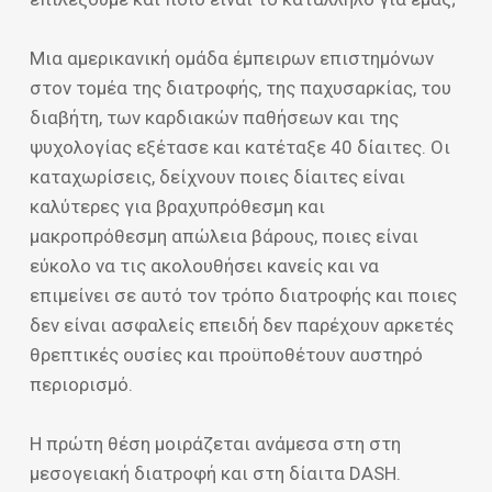
Μια αμερικανική ομάδα έμπειρων επιστημόνων
στον τομέα της διατροφής, της παχυσαρκίας, του
διαβήτη, των καρδιακών παθήσεων και της
ψυχολογίας εξέτασε και κατέταξε 40 δίαιτες. Οι
καταχωρίσεις, δείχνουν ποιες δίαιτες είναι
καλύτερες για βραχυπρόθεσμη και
μακροπρόθεσμη απώλεια βάρους, ποιες είναι
εύκολο να τις ακολουθήσει κανείς και να
επιμείνει σε αυτό τον τρόπο διατροφής και ποιες
δεν είναι ασφαλείς επειδή δεν παρέχουν αρκετές
θρεπτικές ουσίες και προϋποθέτουν αυστηρό
περιορισμό.
Η πρώτη θέση μοιράζεται ανάμεσα στη στη
μεσογειακή διατροφή και στη δίαιτα DASH.