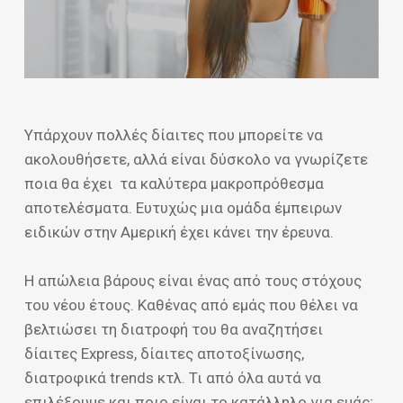
Υπάρχουν πολλές δίαιτες που μπορείτε να
ακολουθήσετε, αλλά είναι δύσκολο να γνωρίζετε
ποια θα έχει τα καλύτερα μακροπρόθεσμα
αποτελέσματα. Ευτυχώς μια ομάδα έμπειρων
ειδικών στην Αμερική έχει κάνει την έρευνα.
Η απώλεια βάρους είναι ένας από τους στόχους
του νέου έτους. Καθένας από εμάς που θέλει να
βελτιώσει τη διατροφή του θα αναζητήσει
δίαιτες Express, δίαιτες αποτοξίνωσης,
διατροφικά trends κτλ. Τι από όλα αυτά να
επιλέξουμε και ποιο είναι το κατάλληλο για εμάς;