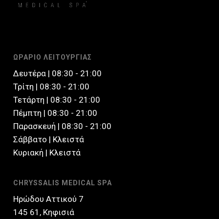
ΩΡΑΡΙΟ ΛΕΙΤΟΥΡΓΙΑΣ
Δευτέρα | 08:30 - 21:00
Τρίτη | 08:30 - 21:00
Τετάρτη | 08:30 - 21:00
Πέμπτη | 08:30 - 21:00
Παρασκευή | 08:30 - 21:00
Σάββατο | Kλειστά
Κυριακή | Κλειστά
CHRYSSALIS MEDICAL SPA
Ηρώδου Αττικού 7
145 61, Κηφισιά