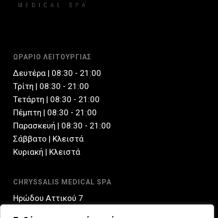
ΩΡΑΡΙΟ ΛΕΙΤΟΥΡΓΙΑΣ
Δευτέρα | 08:30 - 21:00
Τρίτη | 08:30 - 21:00
Τετάρτη | 08:30 - 21:00
Πέμπτη | 08:30 - 21:00
Παρασκευή | 08:30 - 21:00
Σάββατο | Kλειστά
Κυριακή | Κλειστά
CHRYSSALIS MEDICAL SPA
Ηρώδου Αττικού 7
145 61, Κηφισιά