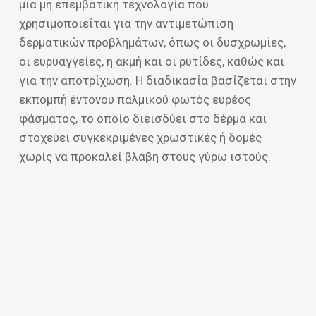
μια μη επεμβατική τεχνολογία που
χρησιμοποιείται για την αντιμετώπιση
δερματικών προβλημάτων, όπως οι δυσχρωμίες,
οι ευρυαγγείες, η ακμή και οι ρυτίδες, καθώς και
για την αποτρίχωση. Η διαδικασία βασίζεται στην
εκπομπή έντονου παλμικού φωτός ευρέος
φάσματος, το οποίο διεισδύει στο δέρμα και
στοχεύει συγκεκριμένες χρωστικές ή δομές
χωρίς να προκαλεί βλάβη στους γύρω ιστούς.