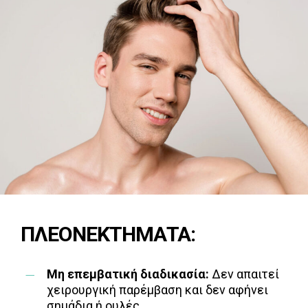
ΠΛΕΟΝΕΚΤΗΜΑΤΑ:
Μη επεμβατική διαδικασία:
Δεν απαιτεί
χειρουργική παρέμβαση και δεν αφήνει
σημάδια ή ουλές.