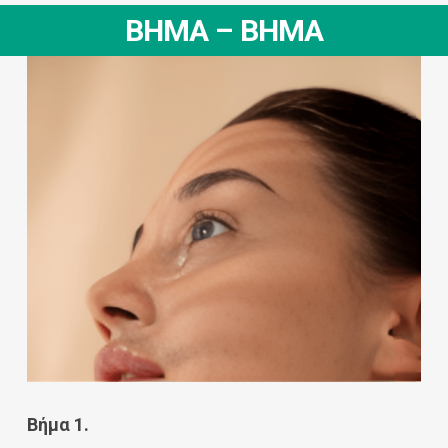
ΒΗΜΑ – ΒΗΜΑ
Βήμα
1.