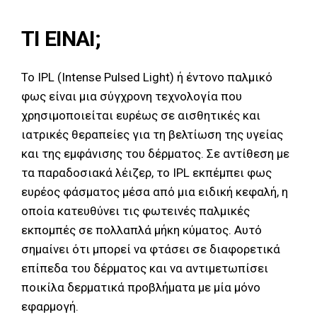
ΤΙ ΕΙΝΑΙ;
Το IPL (Intense Pulsed Light) ή έντονο παλμικό
φως είναι μια σύγχρονη τεχνολογία που
χρησιμοποιείται ευρέως σε αισθητικές και
ιατρικές θεραπείες για τη βελτίωση της υγείας
και της εμφάνισης του δέρματος. Σε αντίθεση με
τα παραδοσιακά λέιζερ, το IPL εκπέμπει φως
ευρέος φάσματος μέσα από μια ειδική κεφαλή, η
οποία κατευθύνει τις φωτεινές παλμικές
εκπομπές σε πολλαπλά μήκη κύματος. Αυτό
σημαίνει ότι μπορεί να φτάσει σε διαφορετικά
επίπεδα του δέρματος και να αντιμετωπίσει
ποικίλα δερματικά προβλήματα με μία μόνο
εφαρμογή.