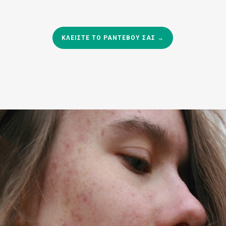
ΚΛΕΊΣΤΕ ΤΟ ΡΑΝΤΕΒΟΎ ΣΑΣ →