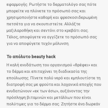
εφαρμογής. Ρωτήστε το δερματολόγο σας πότε
μπορείτε να πλύνετε το πρόσωπό σας και
χρησιμοποιήστε καθαρή και φρεσκοσιδερωμένη
πετσέτα για να σκουπιστείτε. Αλλάξτε
μαξιλαροθήκη και σεντόνι στο κρεβάτι σας.
Τέλος, αποφύγετε να αγγίζετε το πρόσωπό σας
για να αποφύγετε τυχόν μόλυνση.
Το απόλυτο beauty hack
Η καλή ενυδάτωση του οργανισμού «θρέφει» και
το δέρμα και επιταχύνει τη διαδικασία της
επούλωσης. Πίνετε πολύ νερό και εμπλουτίστε τη
διατροφή σας με φρούτα και λαχανικά εποχής που
ενυδατώνουν «εκ των έσω», αυξάνοντας την
πρόσληψη βιταμινών και μετάλλων που είναι
πολύτιμες για το δέρμα σας. Ζητήστε ένα δωρεάν