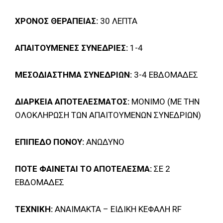
ΧΡΟΝΟΣ ΘΕΡΑΠΕΙΑΣ:
30 ΛΕΠΤΑ
ΑΠΑΙΤΟΥΜΕΝΕΣ ΣΥΝΕΔΡΙΕΣ:
1-4
ΜΕΣΟΔΙΑΣΤΗΜΑ ΣΥΝΕΔΡΙΩΝ:
3-4 ΕΒΔΟΜΑΔΕΣ
ΔΙΑΡΚΕΙΑ ΑΠΟΤΕΛΕΣΜΑΤΟΣ:
ΜΟΝΙΜΟ (ΜΕ ΤΗΝ
ΟΛΟΚΛΗΡΩΣΗ ΤΩΝ ΑΠΑΙΤΟΥΜΕΝΩΝ ΣΥΝΕΔΡΙΩΝ)
ΕΠΙΠΕΔΟ ΠΟΝΟΥ:
ΑΝΩΔΥΝΟ
ΠΟΤΕ ΦΑΙΝΕΤΑΙ ΤΟ ΑΠΟΤΕΛΕΣΜΑ:
ΣΕ 2
ΕΒΔΟΜΑΔΕΣ
ΤΕΧΝΙΚΗ:
ΑΝΑΙΜΑΚΤΑ – ΕΙΔΙΚΗ ΚΕΦΑΛΗ RF