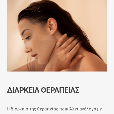
ΔΙΑΡΚΕΙΑ
ΘΕΡΑΠΕΙΑΣ
Η διάρκεια της θεραπείας ποικίλλει ανάλογα με