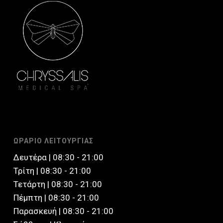
ΩΡΑΡΙΟ ΛΕΙΤΟΥΡΓΙΑΣ
Δευτέρα | 08:30 - 21:00
Τρίτη | 08:30 - 21:00
Τετάρτη | 08:30 - 21:00
Πέμπτη | 08:30 - 21:00
Παρασκευή | 08:30 - 21:00