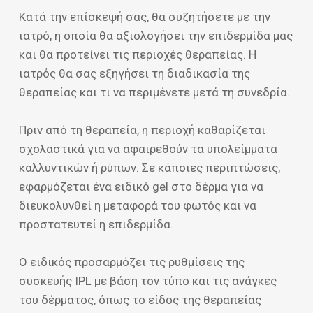
Κατά την επίσκεψή σας, θα συζητήσετε με την
ιατρό, η οποία θα αξιολογήσει την επιδερμίδα μας
και θα προτείνει τις περιοχές θεραπείας. Η
ιατρός θα σας εξηγήσει τη διαδικασία της
θεραπείας και τι να περιμένετε μετά τη συνεδρία.
Πριν από τη θεραπεία, η περιοχή καθαρίζεται
σχολαστικά για να αφαιρεθούν τα υπολείμματα
καλλυντικών ή ρύπων. Σε κάποιες περιπτώσεις,
εφαρμόζεται ένα ειδικό gel στο δέρμα για να
διευκολυνθεί η μεταφορά του φωτός και να
προστατευτεί η επιδερμίδα.
Ο ειδικός προσαρμόζει τις ρυθμίσεις της
συσκευής IPL με βάση τον τύπο και τις ανάγκες
του δέρματος, όπως το είδος της θεραπείας