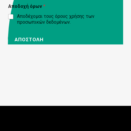
Αποδοχή όρων
*
Αποδέχομαι τους όρους χρήσης των
προσωπικών δεδομένων.
ΑΠΟΣΤΟΛΉ