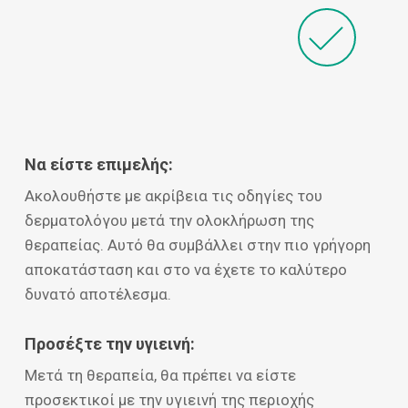
Να είστε επιμελής:
Ακολουθήστε με ακρίβεια τις οδηγίες του
δερματολόγου μετά την ολοκλήρωση της
θεραπείας. Αυτό θα συμβάλλει στην πιο γρήγορη
αποκατάσταση και στο να έχετε το καλύτερο
δυνατό αποτέλεσμα.
Προσέξτε την υγιεινή:
Μετά τη θεραπεία, θα πρέπει να είστε
προσεκτικοί με την υγιεινή της περιοχής