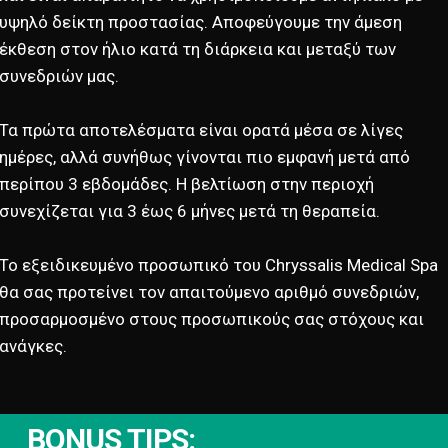
υψηλό δείκτη προστασίας. Αποφεύγουμε την άμεση
έκθεση στον ήλιο κατά τη διάρκεια και μεταξύ των
συνεδριών μας.
Τα πρώτα αποτελέσματα είναι ορατά μέσα σε λίγες
ημέρες, αλλά συνήθως γίνονται πιο εμφανή μετά από
περίπου 3 εβδομάδες. Η βελτίωση στην περιοχή
συνεχίζεται για 3 έως 6 μήνες μετά τη θεραπεία.
Το εξειδικευμένο προσωπικό του Chryssalis Medical Spa
θα σας προτείνει τον απαιτούμενο αριθμό συνεδριών,
προσαρμοσμένο στους προσωπικούς σας στόχους και
ανάγκες.
BONUS TIPS: