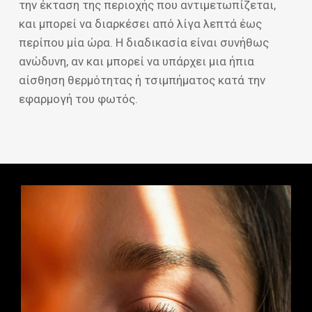
την έκταση της περιοχής που αντιμετωπίζεται,
και μπορεί να διαρκέσει από λίγα λεπτά έως
περίπου μία ώρα. Η διαδικασία είναι συνήθως
ανώδυνη, αν και μπορεί να υπάρχει μια ήπια
αίσθηση θερμότητας ή τσιμπήματος κατά την
εφαρμογή του φωτός.