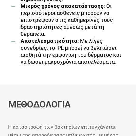
Μικρός χρόνος αποκατάστασης:
Οι
περισσότεροι ασθενείς μπορούν να
επιστρέψουν στις καθημερινές τους
δραστηριότητες αμέσως μετά τη
θεραπεία.
Αποτελεσματικότητα:
Με λίγες
συνεδρίες, το IPL μπορεί να βελτιώσει
αισθητά την εμφάνιση του δέρματος και
να δώσει μακροχρόνια αποτελέσματα.
ΜΕΘΟΔΟΛΟΓΙΑ
Η καταστροφή των βακτηρίων επιτυγχάνεται
μέσω της απορρόφησης μπλε φωτός, με μήκος