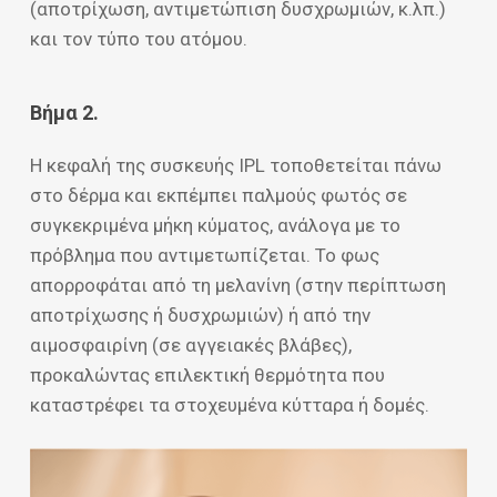
(αποτρίχωση, αντιμετώπιση δυσχρωμιών, κ.λπ.)
και τον τύπο του ατόμου.
Βήμα
2.
Η κεφαλή της συσκευής IPL τοποθετείται πάνω
στο δέρμα και εκπέμπει παλμούς φωτός σε
συγκεκριμένα μήκη κύματος, ανάλογα με το
πρόβλημα που αντιμετωπίζεται. Το φως
απορροφάται από τη μελανίνη (στην περίπτωση
αποτρίχωσης ή δυσχρωμιών) ή από την
αιμοσφαιρίνη (σε αγγειακές βλάβες),
προκαλώντας επιλεκτική θερμότητα που
καταστρέφει τα στοχευμένα κύτταρα ή δομές.